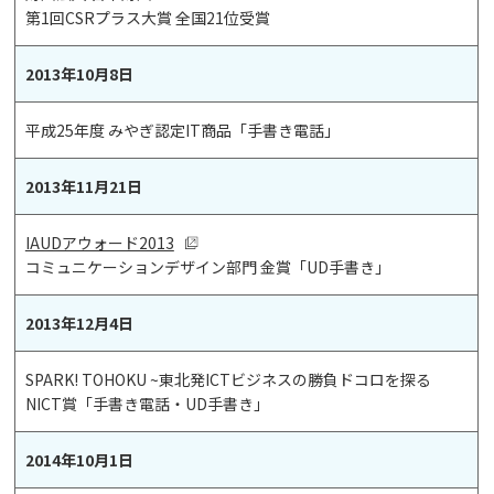
第1回CSRプラス大賞 全国21位受賞
2013年10月8日
平成25年度 みやぎ認定IT商品「手書き電話」
2013年11月21日
IAUDアウォード2013
コミュニケーションデザイン部門 金賞「UD手書き」
2013年12月4日
SPARK! TOHOKU ~東北発ICTビジネスの勝負ドコロを探る
NICT賞「手書き電話・UD手書き」
2014年10月1日