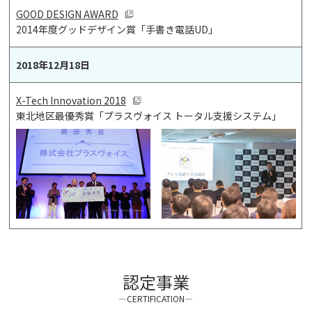
GOOD DESIGN AWARD
2014年度グッドデザイン賞「手書き電話UD」
2018年12月18日
X-Tech Innovation 2018
東北地区最優秀賞「プラスヴォイス トータル支援システム」
認定事業
―CERTIFICATION―