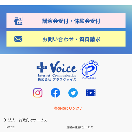
講演会受付・体験会受付
お問い合わせ・資料請求
各SNSにリンク♪
法人・行政向けサービス
PVRTC
遠隔手話通訳サービス