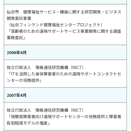
仙台市 健康福祉サービス・機器に関する研究開発・ビジネス
開発委託事業
（仙台フィンランド健康福祉センタープロジェクト）
「高齢者のための遠隔サポートサービス事業開発に関する調査
業務委託」
2006年4月
独立行政法人 情報通信研究機構（NICT）
「ITを活用した身体障害者のための遠隔サポートコンタクトセ
ンターの役務提供」
2007年4月
独立行政法人 情報通信研究機構（NICT）
「視聴覚障害者向け遠隔サポートセンターの役務提供と障害者
負担軽減モデルの推進」