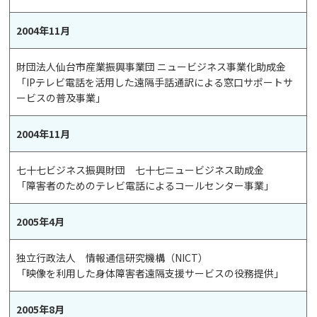
2004年11月
財団法人仙台市産業振興事業団 ニュービジネス事業化助成金
「IPテレビ電話を活用した遠隔手話通訳による窓口サポートサ
ービスの普及事業」
2004年11月
七十七ビジネス振興財団 七十七ニュービジネス助成金
「障害者のためのテレビ電話によるコールセンター事業」
2005年4月
独立行政法人 情報通信研究機構（NICT）
「映像を利用した身体障害者遠隔支援サービスの役務提供」
2005年8月