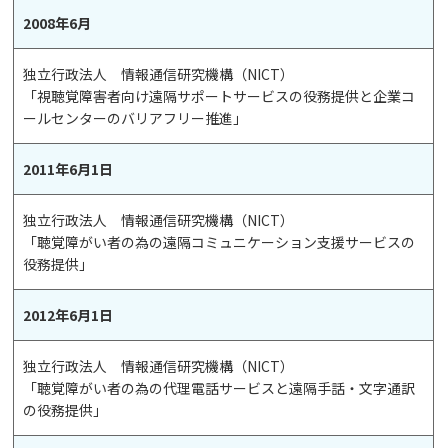
2008年6月
独立行政法人 情報通信研究機構（NICT）
「視聴覚障害者向け遠隔サポートサービスの役務提供と企業コ
ールセンターのバリアフリー推進」
2011年6月1日
独立行政法人 情報通信研究機構（NICT）
「聴覚障がい者の為の遠隔コミュニケーション支援サービスの
役務提供」
2012年6月1日
独立行政法人 情報通信研究機構（NICT）
「聴覚障がい者の為の代理電話サービスと遠隔手話・文字通訳
の役務提供」