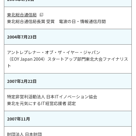
東北総合通信局
東北総合通信局長賞 受賞 電波の日・情報通信月間
2004年7月23日
アントレプレナー・オブ・ザ・イヤー・ジャパン
（EOY Japan 2004）スタートアップ部門東北大会ファイナリス
ト
2007年2月22日
特定非営利活動法人 日本ITイノベーション協会
東北を元気にするIT経営応援者 認定
2007年11月
財団法人 日本財団