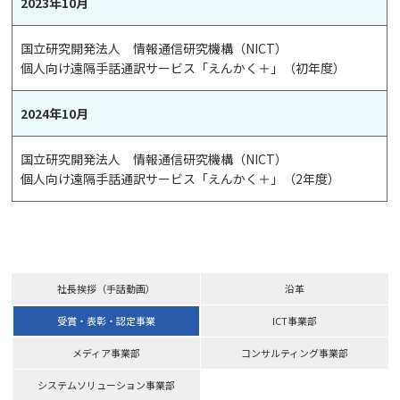
2023年10月
国立研究開発法人 情報通信研究機構（NICT）
個人向け遠隔手話通訳サービス「えんかく＋」（初年度）
2024年10月
国立研究開発法人 情報通信研究機構（NICT）
個人向け遠隔手話通訳サービス「えんかく＋」（2年度）
社長挨拶
（手話動画）
沿革
受賞・表彰・認定事業
ICT事業部
メディア事業部
コンサルティング事業部
システムソリューション事業部