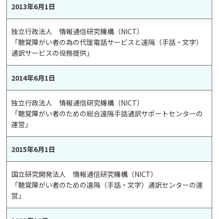
2013年6月1日
独立行政法人 情報通信研究機構（NICT）
「聴覚障がい者の為の代理電話サービスと遠隔（手話・文字）
通訳サービスの役務提供」
2014年6月1日
独立行政法人 情報通信研究機構（NICT）
「聴覚障がい者のための総合遠隔手話通訳サポートセンターの
運営」
2015年6月1日
国立研究開発法人 情報通信研究機構（NICT）
「聴覚障がい者のための遠隔（手話・文字）通訳センターの運
営」