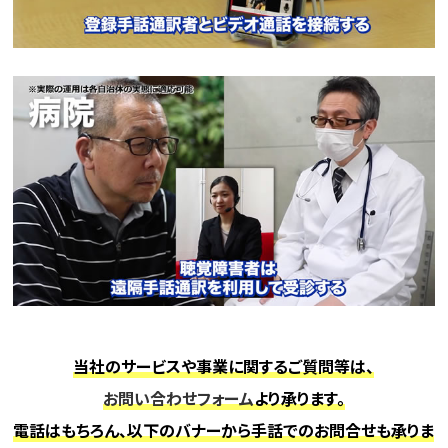
当社のサービスや事業に関するご質問等は、
お問い合わせフォーム
より承ります。
電話はもちろん、以下のバナーから手話でのお問合せも承りま