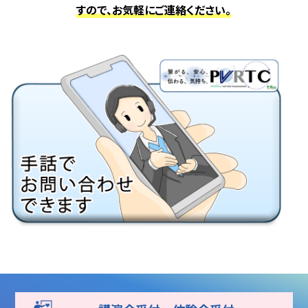
すので、
お気軽にご連絡ください。