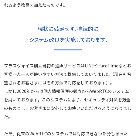
れるよう改良を加えたものです。
現状に満足せず、持続的に
システム改良を実施しております。
プラスヴォイス創立当初の通訳サービスはLINEやFaceTimeなどお
客様一人一人が使いやすい方法で提供してまいりました（現在も希
望されるお客さまにはその方法で対応をしております）。
しかし2020年からは個人情報保護の観点からWebRTCのシステム
を用いております。このシステムにより、セキュリティ対策を万全
のものとし、お客さまに安心してお使いいただけるようになりまし
た。
ただ、従来のWebRTCのシステムでは対応できない部分もあった