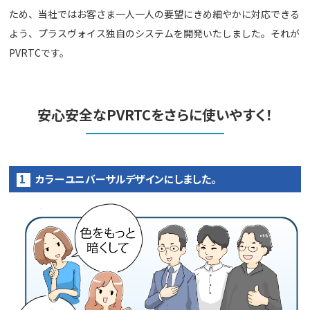
ため、当社ではお客さま一人一人の要望にきめ細やかに対応できる
よう、プラスヴォイス独自のシステムを開発いたしました。それが
PVRTCです。
安心安全なPVRTCをさらに使いやすく！
カラーユニバーサルデザインにしました。