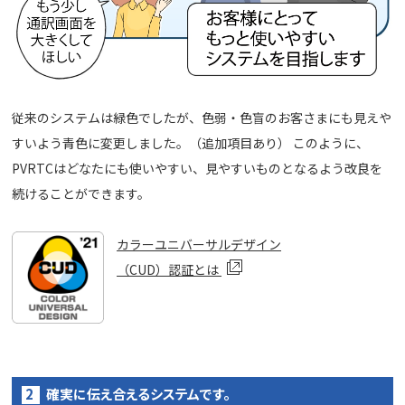
従来のシステムは緑色でしたが、色弱・色盲のお客さまにも見えや
すいよう青色に変更しました。（追加項目あり） このように、
PVRTCはどなたにも使いやすい、見やすいものとなるよう改良を
続けることができます。
カラーユニバーサルデザイン
（CUD）認証とは
確実に伝え合えるシステムです。