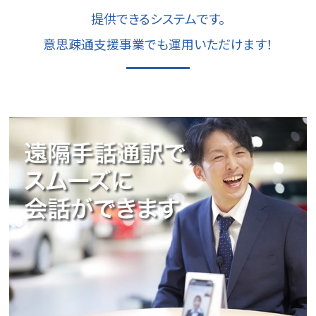
提供できるシステムです。
意思疎通支援事業でも運用いただけます！