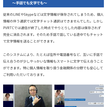
～手話でも文字でも～
従来のLINEやSkypeなどは文字情報が保存されてしまうため、個人
情報の伴う通訳では文字チャット通訳はできませんでした。しかし
PVRTCでは通信が終了した時点でやりとりした内容は保存されず
完全に消去されます。そのため手話で話している途中でもチャット
で文字情報を送ることができます。
このシステムにより、たとえば住所や電話番号など、互いに手話で
伝え合うのが少しやっかいな情報もスマートに文字で伝え合うこと
ができます。特に個人情報を取り扱う金融関係の分野でも安心して
ご利用いただいております。