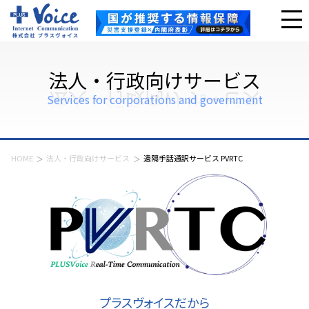
法人・行政向けサービス
Services for corporations and government
HOME
法人・行政向けサービス
遠隔手話通訳サービス PVRTC
プラスヴォイスだから