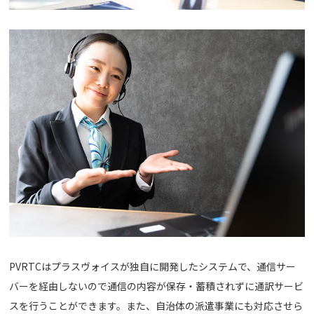
PVRTCはプラスヴォイスが独自に開発したシステムで、通信サー
バーを経由しないので通信の内容が保存・蓄積されずに通訳サービ
スを行うことができます。また、自治体の派遣事業にも対応させら