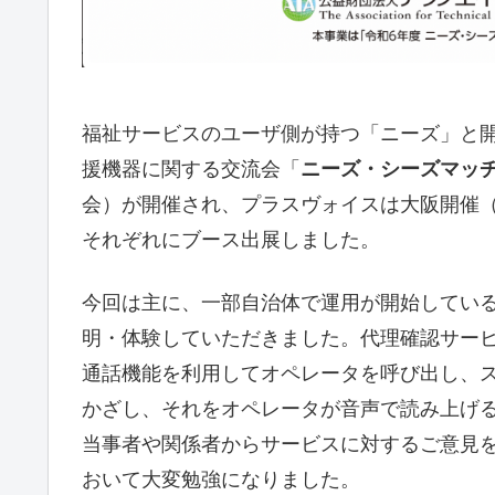
福祉サービスのユーザ側が持つ「ニーズ」と
援機器に関する交流会「
ニーズ・シーズマッ
会）が開催され、プラスヴォイスは大阪開催（11
それぞれにブース出展しました。
今回は主に、一部自治体で運用が開始してい
明・体験していただきました。代理確認サー
通話機能を利用してオペレータを呼び出し、
かざし、それをオペレータが音声で読み上げ
当事者や関係者からサービスに対するご意見
おいて大変勉強になりました。