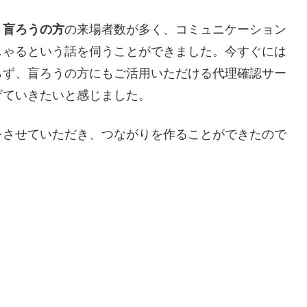
、
盲ろうの方
の来場者数が多く、コミュニケーション
しゃるという話を伺うことができました。今すぐには
らず、盲ろうの方にもご活用いただける代理確認サー
げていきたいと感じました。
をさせていただき、つながりを作ることができたので