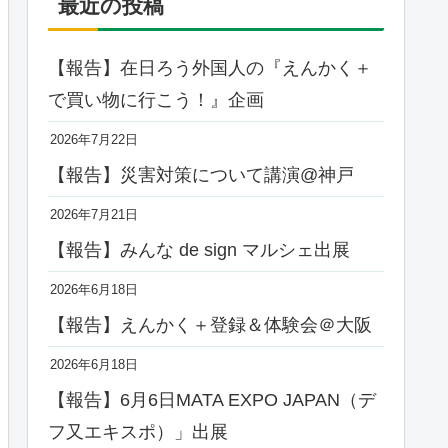
最近の投稿
【報告】在日ろう外国人の『えんかく＋
で買い物に行こう！』企画
2026年7月22日
【報告】災害対策について講演@神戸
2026年7月21日
【報告】みんな de sign マルシェ出展
2026年6月18日
【報告】えんかく＋登録＆体験会＠大阪
2026年6月18日
【報告】6月6日MATA EXPO JAPAN（デ
フ又エキスポ）」出展