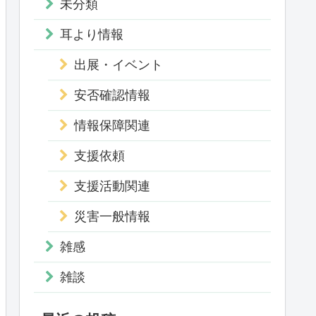
未分類
耳より情報
出展・イベント
安否確認情報
情報保障関連
支援依頼
支援活動関連
災害一般情報
雑感
雑談