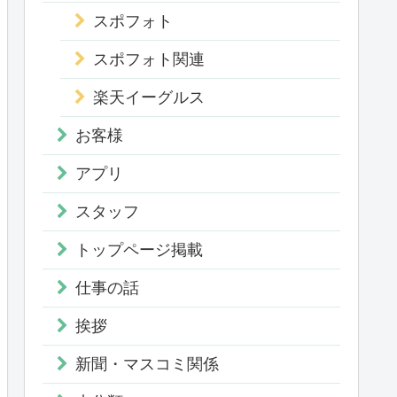
スポフォト
スポフォト関連
楽天イーグルス
お客様
アプリ
スタッフ
トップページ掲載
仕事の話
挨拶
新聞・マスコミ関係