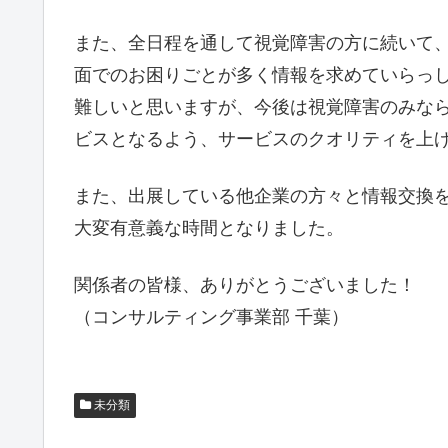
また、全日程を通して視覚障害の方に続いて
面でのお困りごとが多く情報を求めていらっ
難しいと思いますが、今後は視覚障害のみな
ビスとなるよう、サービスのクオリティを上
また、出展している他企業の方々と情報交換
大変有意義な時間となりました。
関係者の皆様、ありがとうございました！
（コンサルティング事業部 千葉）
未分類