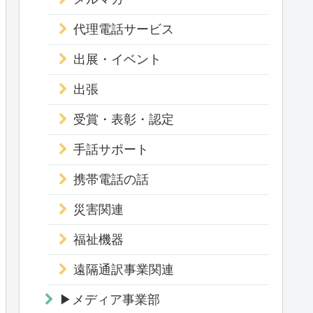
代理電話サービス
出展・イベント
出張
受賞・表彰・認定
手話サポート
携帯電話の話
災害関連
福祉機器
遠隔通訳事業関連
▶メディア事業部