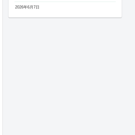
2026年6月7日