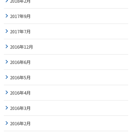
2018年2月
2017年9月
2017年7月
2016年12月
2016年6月
2016年5月
2016年4月
2016年3月
2016年2月