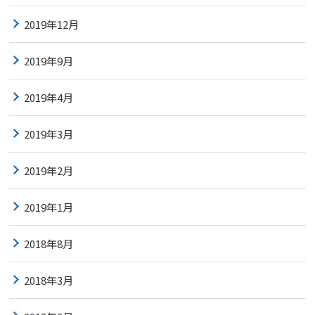
2019年12月
2019年9月
2019年4月
2019年3月
2019年2月
2019年1月
2018年8月
2018年3月