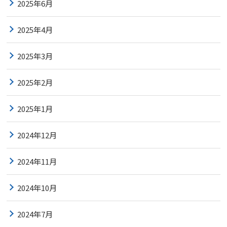
2025年6月
2025年4月
2025年3月
2025年2月
2025年1月
2024年12月
2024年11月
2024年10月
2024年7月