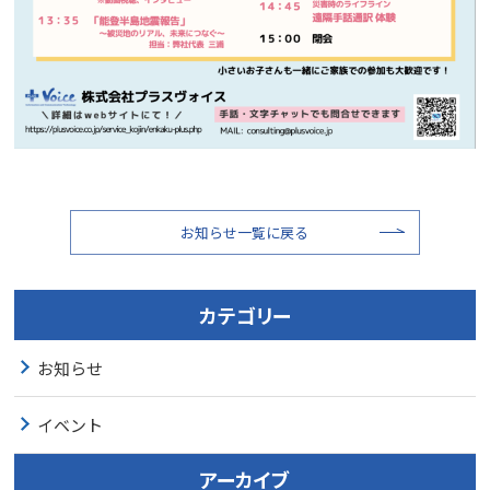
お知らせ一覧に戻る
カテゴリー
お知らせ
イベント
アーカイブ