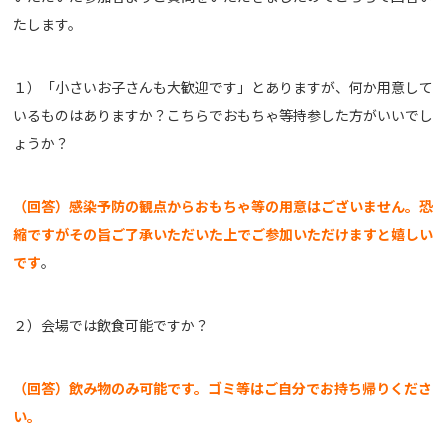
たします。
１）「小さいお子さんも大歓迎です」とありますが、何か用意して
いるものはありますか？こちらでおもちゃ等持参した方がいいでし
ょうか？
（回答）感染予防の観点からおもちゃ等の用意はございません。恐
縮ですがその旨ご了承いただいた上でご参加いただけますと嬉しい
です
。
２）会場では飲食可能ですか？
（回答）飲み物のみ可能です。ゴミ等はご自分でお持ち帰りくださ
い。