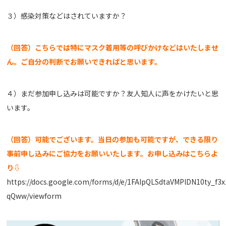
３）感染対策などはされていますか？
（回答）こちらでは特にマスク着用等の呼びかけなどはいたしませ
ん。ご自分の判断でお願いできればと思います。
４）まだ参加申し込みは可能ですか？友人知人に声をかけたいと思
います。
（回答）可能でございます。当日の参加も可能ですが、できる限り
事前申し込みにご協力をお願いいたします。お申し込みはこちらよ
り⇩
https://docs.google.com/forms/d/e/1FAIpQLSdtaVMPlDN10ty_f
qQww/viewform