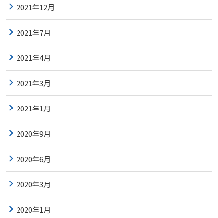
2021年12月
2021年7月
2021年4月
2021年3月
2021年1月
2020年9月
2020年6月
2020年3月
2020年1月