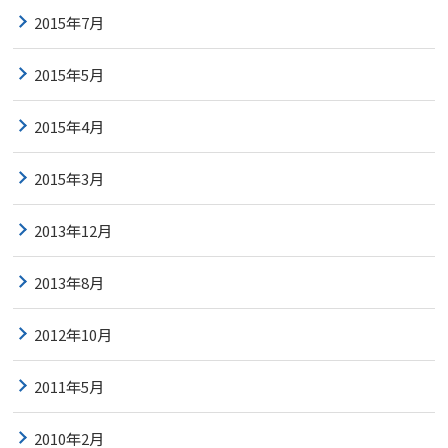
2015年7月
2015年5月
2015年4月
2015年3月
2013年12月
2013年8月
2012年10月
2011年5月
2010年2月