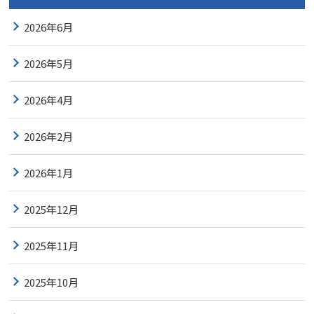
2026年6月
2026年5月
2026年4月
2026年2月
2026年1月
2025年12月
2025年11月
2025年10月