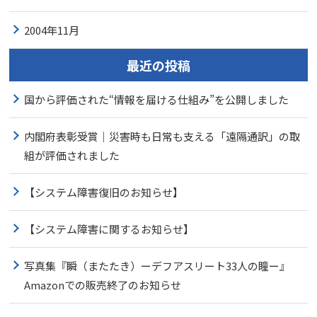
2004年11月
最近の投稿
国から評価された“情報を届ける仕組み”を公開しました
内閣府表彰受賞｜災害時も日常も支える「遠隔通訳」の取
組が評価されました
【システム障害復旧のお知らせ】
【システム障害に関するお知らせ】
写真集『瞬（またたき）ーデフアスリート33人の瞳ー』
Amazonでの販売終了のお知らせ