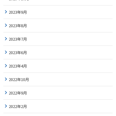
2023年9月
2023年8月
2023年7月
2023年6月
2023年4月
2022年10月
2022年9月
2022年2月