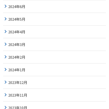
2024年6月
2024年5月
2024年4月
2024年3月
2024年2月
2024年1月
2023年12月
2023年11月
2023年10月