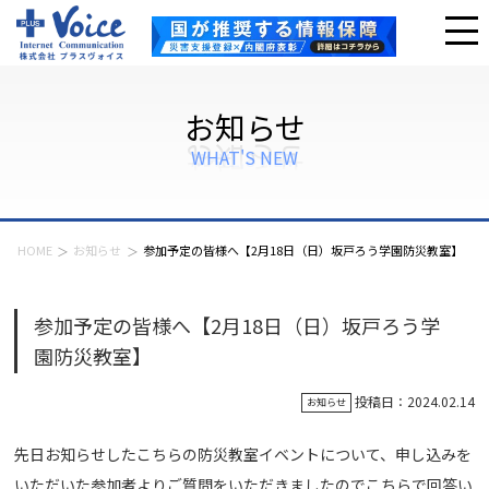
お知らせ
WHAT'S NEW
HOME
お知らせ
参加予定の皆様へ【2月18日（日）坂戸ろう学園防災教室】
参加予定の皆様へ【2月18日（日）坂戸ろう学
園防災教室】
投稿日：2024.02.14
お知らせ
先日お知らせしたこちらの防災教室イベントについて、申し込みを
いただいた参加者よりご質問をいただきましたのでこちらで回答い