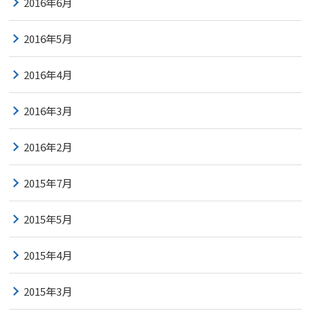
2016年6月
2016年5月
2016年4月
2016年3月
2016年2月
2015年7月
2015年5月
2015年4月
2015年3月