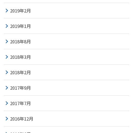
2019年2月
2019年1月
2018年8月
2018年3月
2018年2月
2017年9月
2017年7月
2016年12月