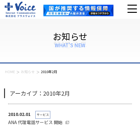
お知らせ
WHAT'S NEW
HOME
お知らせ
2010年2月
アーカイブ：2010年2月
2010.02.01
サービス
ANA 代理電話サービス 開始