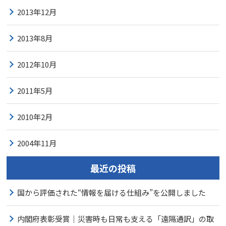
2013年12月
2013年8月
2012年10月
2011年5月
2010年2月
2004年11月
最近の投稿
国から評価された“情報を届ける仕組み”を公開しました
内閣府表彰受賞｜災害時も日常も支える「遠隔通訳」の取