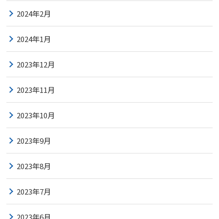
2024年2月
2024年1月
2023年12月
2023年11月
2023年10月
2023年9月
2023年8月
2023年7月
2023年6月