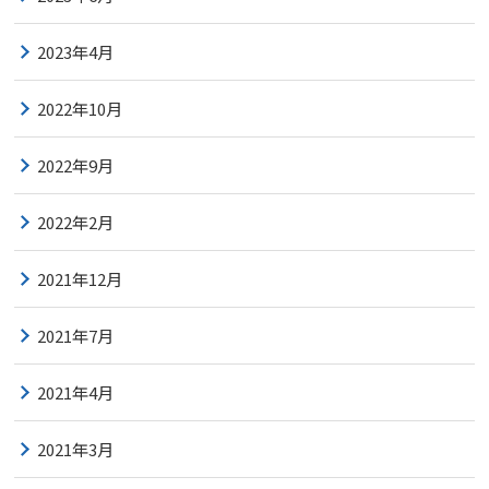
2023年4月
2022年10月
2022年9月
2022年2月
2021年12月
2021年7月
2021年4月
2021年3月