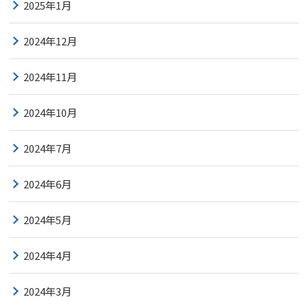
2025年1月
2024年12月
2024年11月
2024年10月
2024年7月
2024年6月
2024年5月
2024年4月
2024年3月