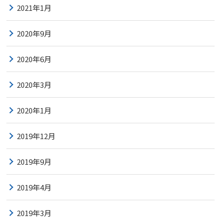
2021年1月
2020年9月
2020年6月
2020年3月
2020年1月
2019年12月
2019年9月
2019年4月
2019年3月