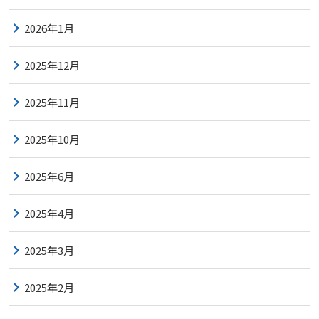
2026年1月
2025年12月
2025年11月
2025年10月
2025年6月
2025年4月
2025年3月
2025年2月