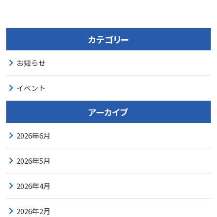
カテゴリー
お知らせ
イベント
アーカイブ
2026年6月
2026年5月
2026年4月
2026年2月