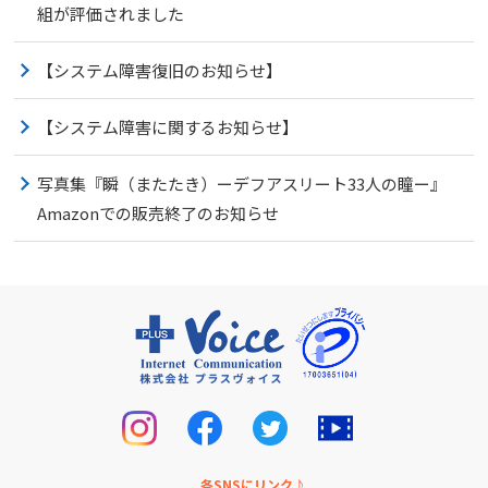
組が評価されました
【システム障害復旧のお知らせ】
【システム障害に関するお知らせ】
写真集『瞬（またたき）ーデフアスリート33人の瞳ー』
Amazonでの販売終了のお知らせ
各SNSにリンク♪