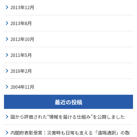
2013年12月
2013年8月
2012年10月
2011年5月
2010年2月
2004年11月
最近の投稿
国から評価された“情報を届ける仕組み”を公開しました
内閣府表彰受賞｜災害時も日常も支える「遠隔通訳」の取