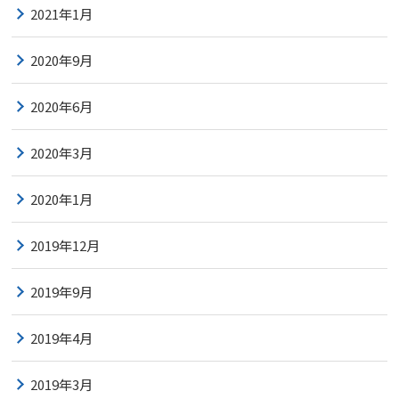
2021年1月
2020年9月
2020年6月
2020年3月
2020年1月
2019年12月
2019年9月
2019年4月
2019年3月