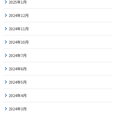
2025年1月
2024年12月
2024年11月
2024年10月
2024年7月
2024年6月
2024年5月
2024年4月
2024年3月