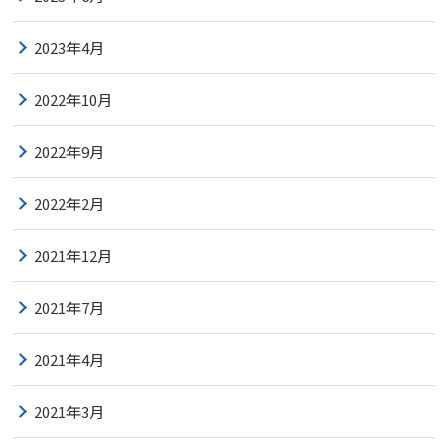
2023年4月
2022年10月
2022年9月
2022年2月
2021年12月
2021年7月
2021年4月
2021年3月