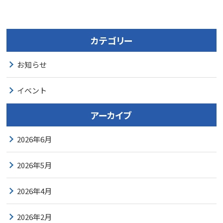
カテゴリー
お知らせ
イベント
アーカイブ
2026年6月
2026年5月
2026年4月
2026年2月