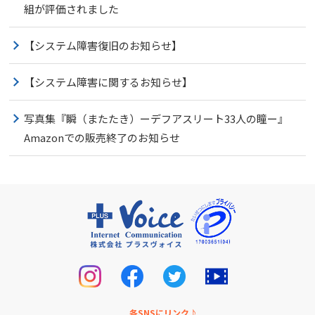
組が評価されました
【システム障害復旧のお知らせ】
【システム障害に関するお知らせ】
写真集『瞬（またたき）ーデフアスリート33人の瞳ー』
Amazonでの販売終了のお知らせ
各SNSにリンク♪