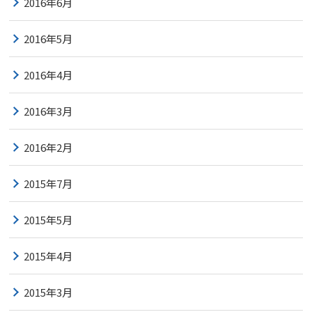
2016年6月
2016年5月
2016年4月
2016年3月
2016年2月
2015年7月
2015年5月
2015年4月
2015年3月