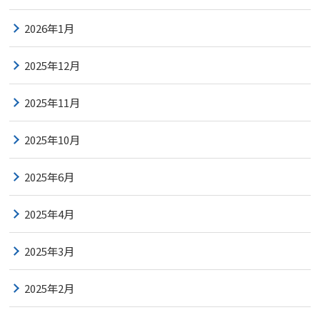
2026年1月
2025年12月
2025年11月
2025年10月
2025年6月
2025年4月
2025年3月
2025年2月