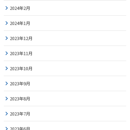
2024年2月
2024年1月
2023年12月
2023年11月
2023年10月
2023年9月
2023年8月
2023年7月
2023年6月