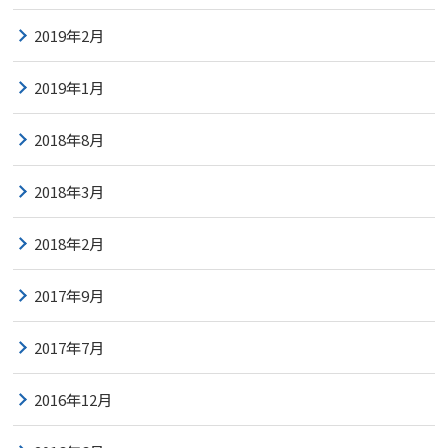
2019年2月
2019年1月
2018年8月
2018年3月
2018年2月
2017年9月
2017年7月
2016年12月