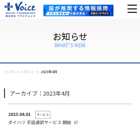
お知らせ
WHAT'S NEW
HOME
お知らせ
2023年4月
アーカイブ：2023年4月
2023.04.01
サービス
ダイハツ 手話通訳サービス 開始