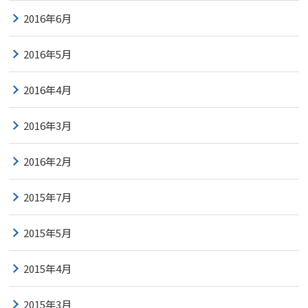
2016年6月
2016年5月
2016年4月
2016年3月
2016年2月
2015年7月
2015年5月
2015年4月
2015年3月