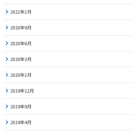
2021年1月
2020年9月
2020年6月
2020年3月
2020年1月
2019年12月
2019年9月
2019年4月