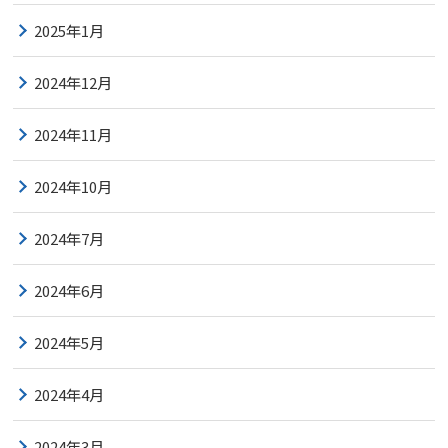
2025年1月
2024年12月
2024年11月
2024年10月
2024年7月
2024年6月
2024年5月
2024年4月
2024年3月