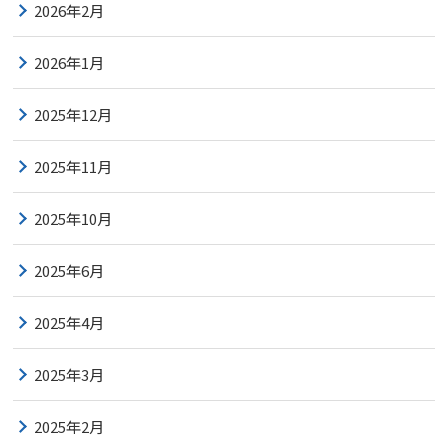
2026年2月
2026年1月
2025年12月
2025年11月
2025年10月
2025年6月
2025年4月
2025年3月
2025年2月