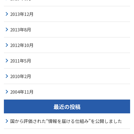
2013年12月
2013年8月
2012年10月
2011年5月
2010年2月
2004年11月
最近の投稿
国から評価された“情報を届ける仕組み”を公開しました