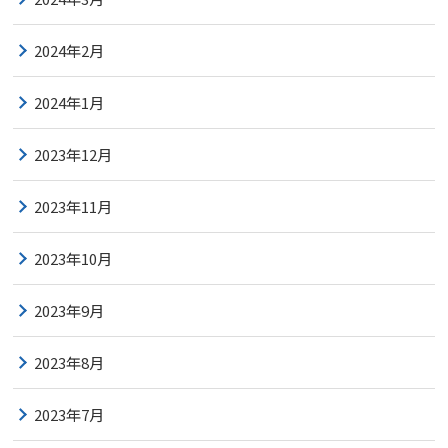
2024年2月
2024年1月
2023年12月
2023年11月
2023年10月
2023年9月
2023年8月
2023年7月