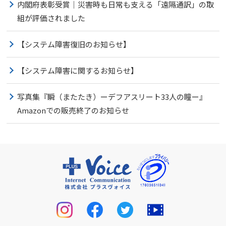
内閣府表彰受賞｜災害時も日常も支える「遠隔通訳」の取
組が評価されました
【システム障害復旧のお知らせ】
【システム障害に関するお知らせ】
写真集『瞬（またたき）ーデフアスリート33人の瞳ー』
Amazonでの販売終了のお知らせ