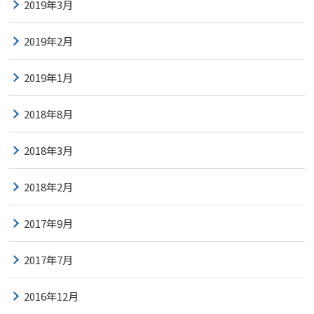
2019年3月
2019年2月
2019年1月
2018年8月
2018年3月
2018年2月
2017年9月
2017年7月
2016年12月