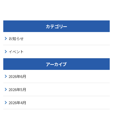
カテゴリー
お知らせ
イベント
アーカイブ
2026年6月
2026年5月
2026年4月