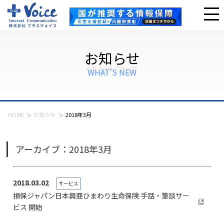
お知らせ
WHAT'S NEW
HOME
お知らせ
2018年3月
アーカイブ：2018年3月
2018.03.02
サービス
損保ジャパン日本興亜ひまわり生命保険 手話・筆談サー
ビス 開始