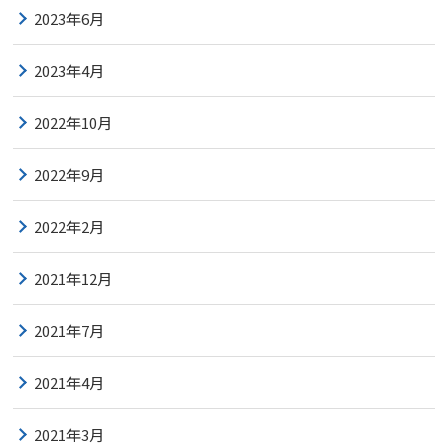
2023年6月
2023年4月
2022年10月
2022年9月
2022年2月
2021年12月
2021年7月
2021年4月
2021年3月