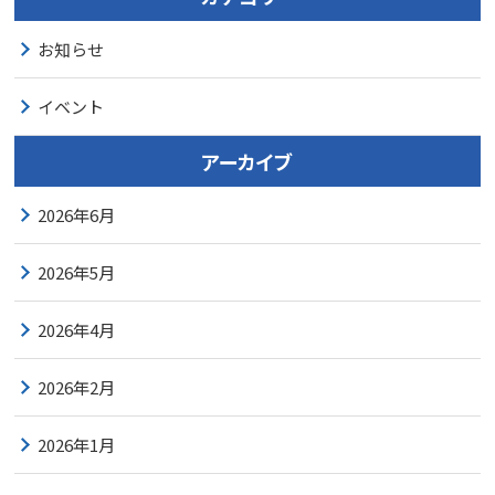
お知らせ
イベント
アーカイブ
2026年6月
2026年5月
2026年4月
2026年2月
2026年1月