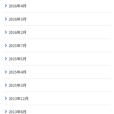
2016年4月
2016年3月
2016年2月
2015年7月
2015年5月
2015年4月
2015年3月
2013年12月
2013年8月