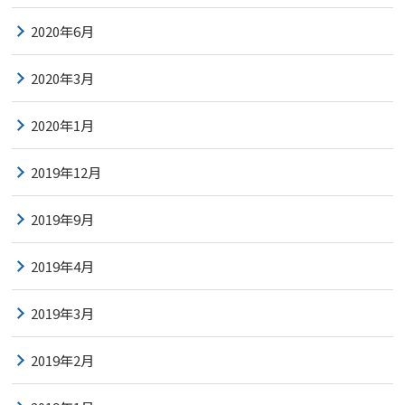
2020年6月
2020年3月
2020年1月
2019年12月
2019年9月
2019年4月
2019年3月
2019年2月