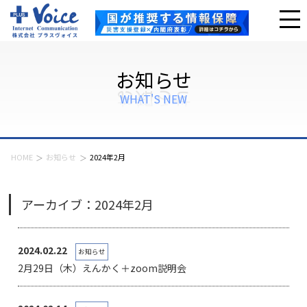
お知らせ
WHAT'S NEW
HOME
お知らせ
2024年2月
アーカイブ：2024年2月
2024.02.22
お知らせ
2月29日（木）えんかく＋zoom説明会