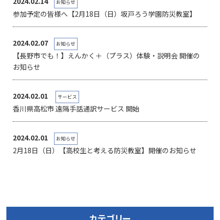
2024.02.14
お知らせ
参加予定の皆様へ【2月18日（日）坂戸ろう学園防災教室】
2024.02.07
お知らせ
【長野市でも！】えんかく＋（プラス）体験・説明会 開催の
お知らせ
2024.02.01
サービス
香川県高松市 遠隔手話通訳サービス 開始
2024.02.01
お知らせ
2月18日（日）【高校生と考える防災教室】開催のお知らせ
カテゴリー