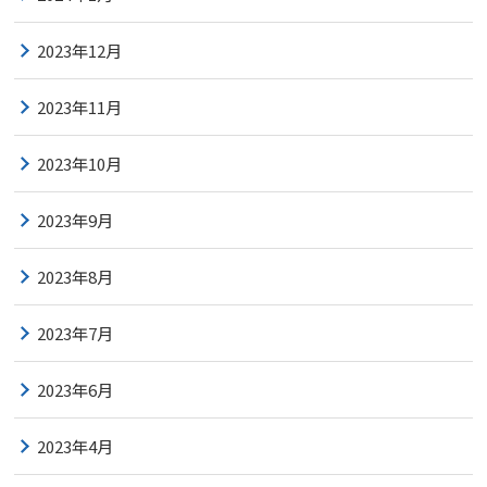
2023年12月
2023年11月
2023年10月
2023年9月
2023年8月
2023年7月
2023年6月
2023年4月