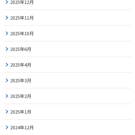
2025年12月
2025年11月
2025年10月
2025年6月
2025年4月
2025年3月
2025年2月
2025年1月
2024年12月