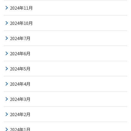
2024年11月
2024年10月
2024年7月
2024年6月
2024年5月
2024年4月
2024年3月
2024年2月
2024年1月