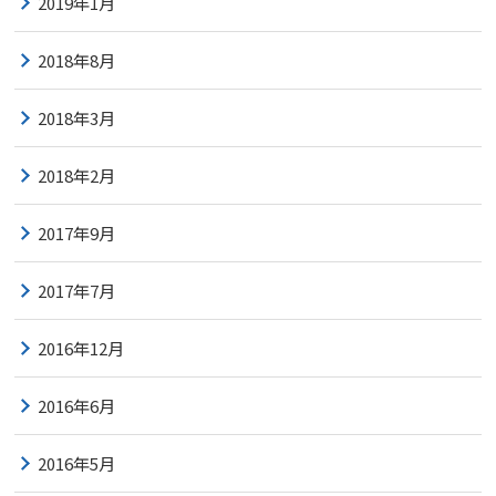
2019年1月
2018年8月
2018年3月
2018年2月
2017年9月
2017年7月
2016年12月
2016年6月
2016年5月