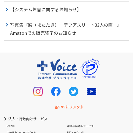
【システム障害に関するお知らせ】
写真集『瞬（またたき）ーデフアスリート33人の瞳ー』
Amazonでの販売終了のお知らせ
各SNSにリンク♪
法人・行政向けサービス
PVRTC
遠隔手話通訳サービス
コールセンターサポート
UDトーク