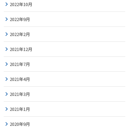
2022年10月
2022年9月
2022年2月
2021年12月
2021年7月
2021年4月
2021年3月
2021年1月
2020年9月