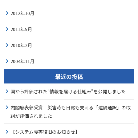
2012年10月
2011年5月
2010年2月
2004年11月
最近の投稿
国から評価された“情報を届ける仕組み”を公開しました
内閣府表彰受賞｜災害時も日常も支える「遠隔通訳」の取
組が評価されました
【システム障害復旧のお知らせ】