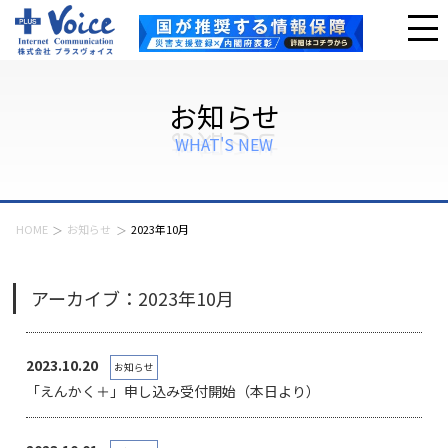
お知らせ
WHAT'S NEW
HOME
お知らせ
2023年10月
アーカイブ：2023年10月
2023.10.20
お知らせ
「えんかく＋」申し込み受付開始（本日より）