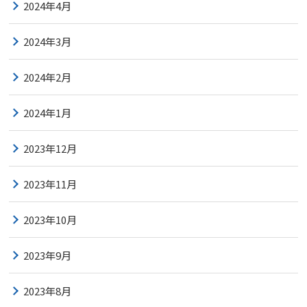
2024年4月
2024年3月
2024年2月
2024年1月
2023年12月
2023年11月
2023年10月
2023年9月
2023年8月