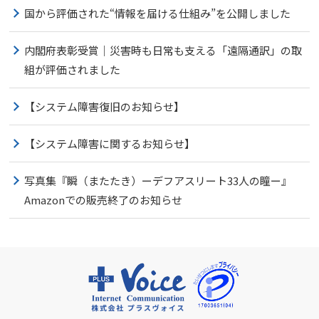
国から評価された“情報を届ける仕組み”を公開しました
内閣府表彰受賞｜災害時も日常も支える「遠隔通訳」の取
組が評価されました
【システム障害復旧のお知らせ】
【システム障害に関するお知らせ】
写真集『瞬（またたき）ーデフアスリート33人の瞳ー』
Amazonでの販売終了のお知らせ