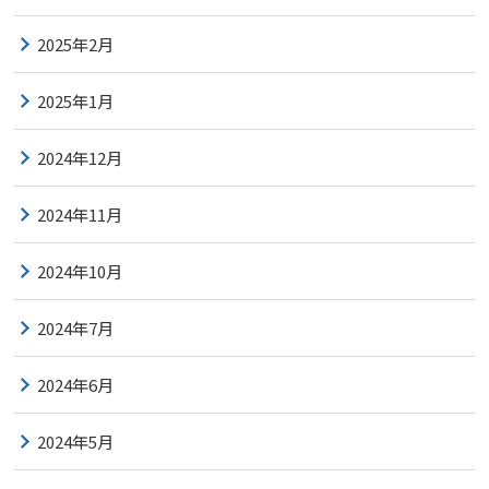
2025年2月
2025年1月
2024年12月
2024年11月
2024年10月
2024年7月
2024年6月
2024年5月