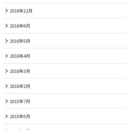
2016年12月
2016年6月
2016年5月
2016年4月
2016年3月
2016年2月
2015年7月
2015年5月