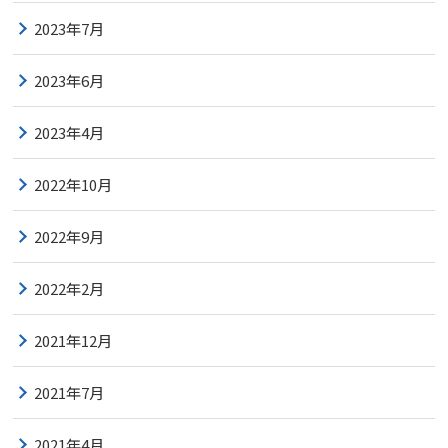
2023年7月
2023年6月
2023年4月
2022年10月
2022年9月
2022年2月
2021年12月
2021年7月
2021年4月