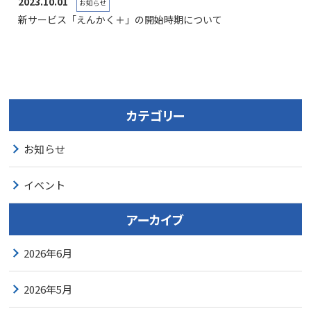
2023.10.01
お知らせ
新サービス「えんかく＋」の開始時期について
カテゴリー
お知らせ
イベント
アーカイブ
2026年6月
2026年5月