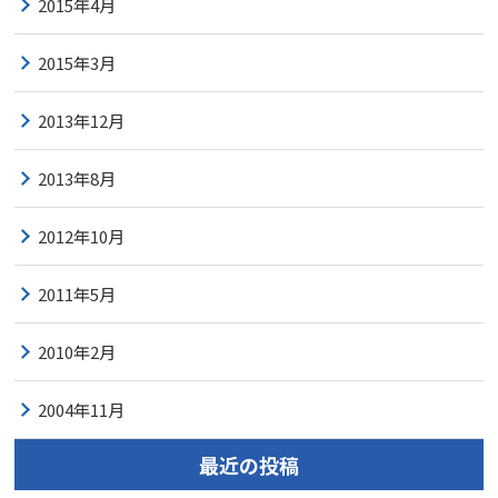
2015年4月
2015年3月
2013年12月
2013年8月
2012年10月
2011年5月
2010年2月
2004年11月
最近の投稿