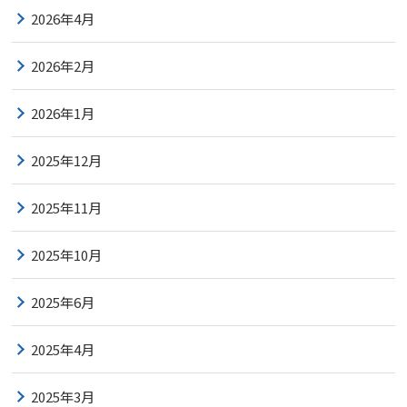
2026年4月
2026年2月
2026年1月
2025年12月
2025年11月
2025年10月
2025年6月
2025年4月
2025年3月