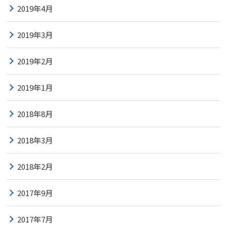
2019年4月
2019年3月
2019年2月
2019年1月
2018年8月
2018年3月
2018年2月
2017年9月
2017年7月