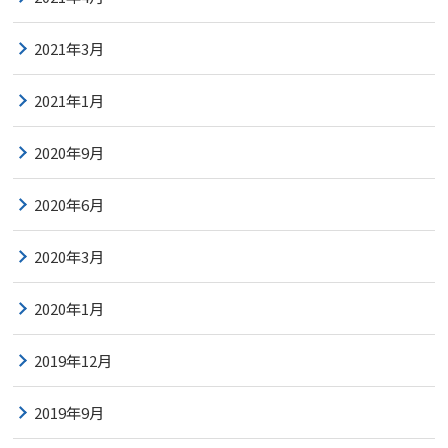
2021年3月
2021年1月
2020年9月
2020年6月
2020年3月
2020年1月
2019年12月
2019年9月