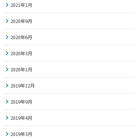
2021年1月
2020年9月
2020年6月
2020年3月
2020年1月
2019年12月
2019年9月
2019年4月
2019年3月