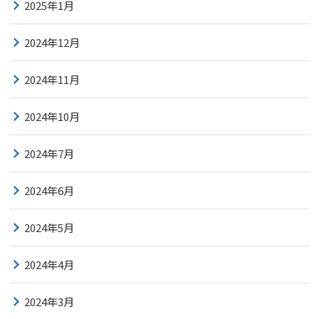
2025年1月
2024年12月
2024年11月
2024年10月
2024年7月
2024年6月
2024年5月
2024年4月
2024年3月