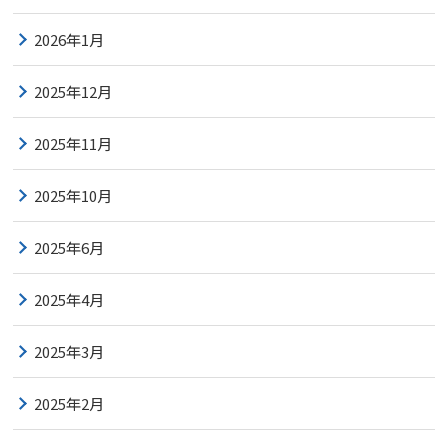
2026年1月
2025年12月
2025年11月
2025年10月
2025年6月
2025年4月
2025年3月
2025年2月