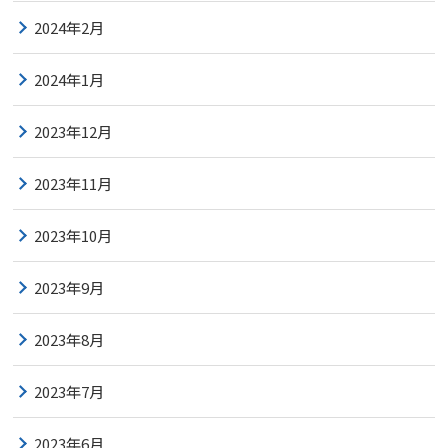
2024年2月
2024年1月
2023年12月
2023年11月
2023年10月
2023年9月
2023年8月
2023年7月
2023年6月