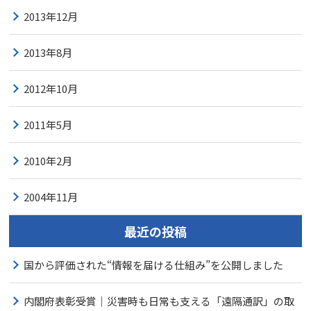
2013年12月
2013年8月
2012年10月
2011年5月
2010年2月
2004年11月
最近の投稿
国から評価された“情報を届ける仕組み”を公開しました
内閣府表彰受賞｜災害時も日常も支える「遠隔通訳」の取