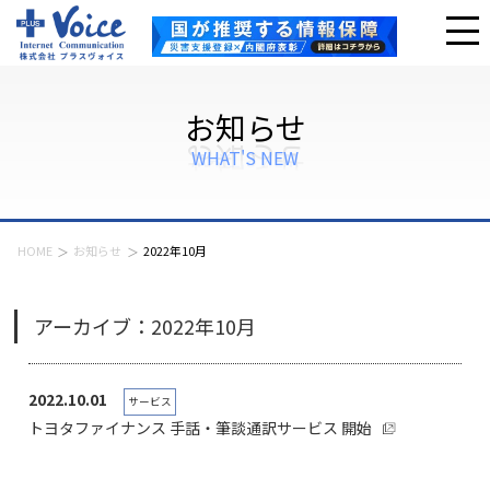
お知らせ
WHAT'S NEW
HOME
お知らせ
2022年10月
アーカイブ：2022年10月
2022.10.01
サービス
トヨタファイナンス 手話・筆談通訳サービス 開始