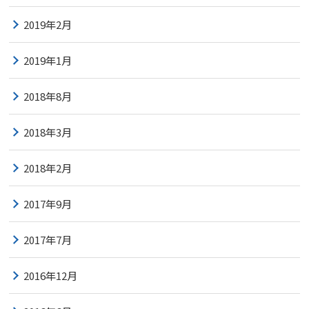
2019年2月
2019年1月
2018年8月
2018年3月
2018年2月
2017年9月
2017年7月
2016年12月