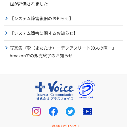
組が評価されました
【システム障害復旧のお知らせ】
【システム障害に関するお知らせ】
写真集『瞬（またたき）ーデフアスリート33人の瞳ー』
Amazonでの販売終了のお知らせ
各SNSにリンク♪