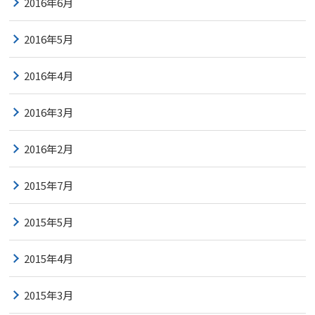
2016年6月
2016年5月
2016年4月
2016年3月
2016年2月
2015年7月
2015年5月
2015年4月
2015年3月