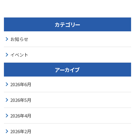
カテゴリー
お知らせ
イベント
アーカイブ
2026年6月
2026年5月
2026年4月
2026年2月