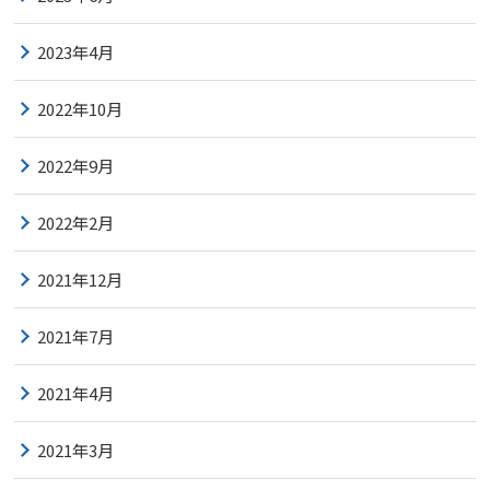
2023年4月
2022年10月
2022年9月
2022年2月
2021年12月
2021年7月
2021年4月
2021年3月