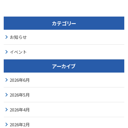
カテゴリー
お知らせ
イベント
アーカイブ
2026年6月
2026年5月
2026年4月
2026年2月