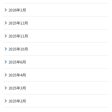
2026年1月
2025年12月
2025年11月
2025年10月
2025年6月
2025年4月
2025年3月
2025年2月