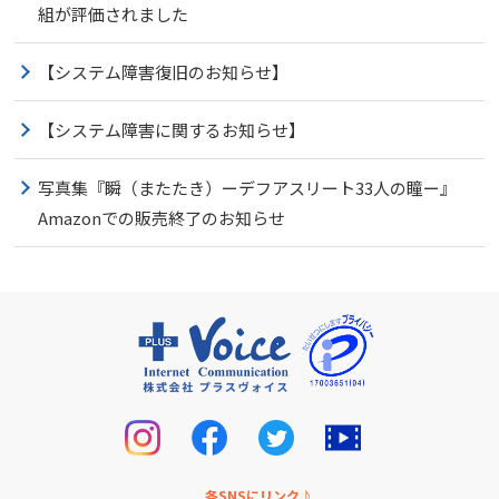
組が評価されました
【システム障害復旧のお知らせ】
【システム障害に関するお知らせ】
写真集『瞬（またたき）ーデフアスリート33人の瞳ー』
Amazonでの販売終了のお知らせ
各SNSにリンク♪