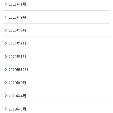
2021年1月
2020年9月
2020年6月
2020年3月
2020年1月
2019年12月
2019年9月
2019年4月
2019年3月