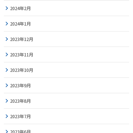
2024年2月
2024年1月
2023年12月
2023年11月
2023年10月
2023年9月
2023年8月
2023年7月
2023年6月