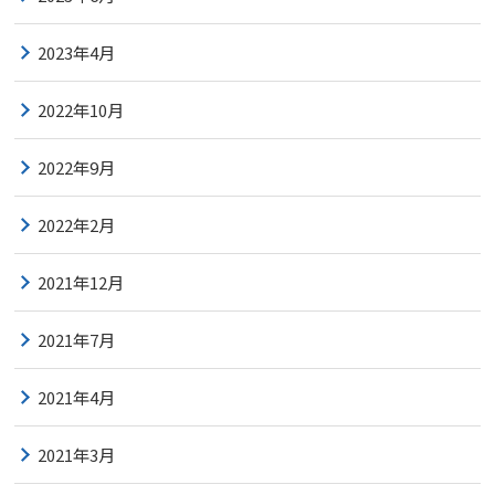
2023年4月
2022年10月
2022年9月
2022年2月
2021年12月
2021年7月
2021年4月
2021年3月