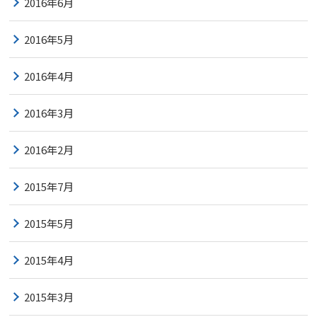
2016年6月
2016年5月
2016年4月
2016年3月
2016年2月
2015年7月
2015年5月
2015年4月
2015年3月