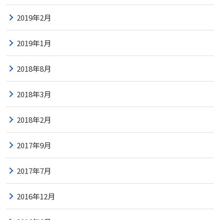
2019年2月
2019年1月
2018年8月
2018年3月
2018年2月
2017年9月
2017年7月
2016年12月