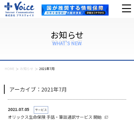
お知らせ
WHAT'S NEW
HOME
お知らせ
2021年7月
アーカイブ：2021年7月
2021.07.05
サービス
オリックス生命保険 手話・筆談通訳サービス 開始