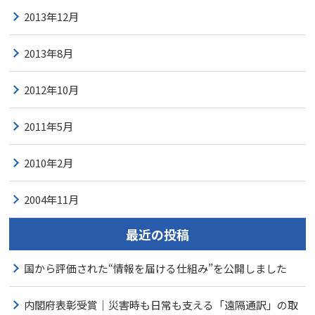
2013年12月
2013年8月
2012年10月
2011年5月
2010年2月
2004年11月
最近の投稿
国から評価された“情報を届ける仕組み”を公開しました
内閣府表彰受賞｜災害時も日常も支える「遠隔通訳」の取