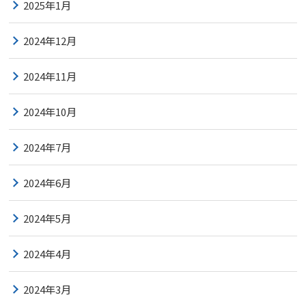
2025年1月
2024年12月
2024年11月
2024年10月
2024年7月
2024年6月
2024年5月
2024年4月
2024年3月