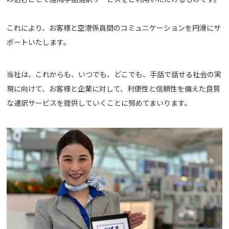
これにより、お客様と空港係員間のコミュニケーションを円滑にサ
ポートいたします。
当社は、これからも、いつでも、どこでも、手話で話せる社会の実
現に向けて、お客様と企業に対して、利便性と信頼性を備えた良質
な通訳サービスを提供していくことに努めてまいります。