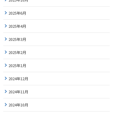
2025年6月
2025年4月
2025年3月
2025年2月
2025年1月
2024年12月
2024年11月
2024年10月