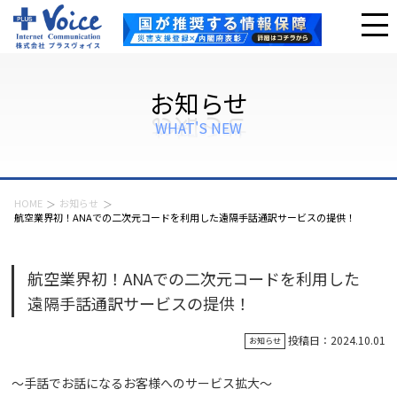
お知らせ
WHAT'S NEW
HOME
お知らせ
航空業界初！ANAでの二次元コードを利用した遠隔手話通訳サービスの提供！
航空業界初！ANAでの二次元コードを利用した
遠隔手話通訳サービスの提供！
投稿日：2024.10.01
お知らせ
～手話でお話になるお客様へのサービス拡大～