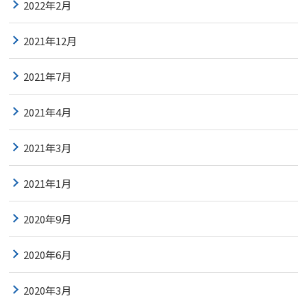
2022年2月
2021年12月
2021年7月
2021年4月
2021年3月
2021年1月
2020年9月
2020年6月
2020年3月