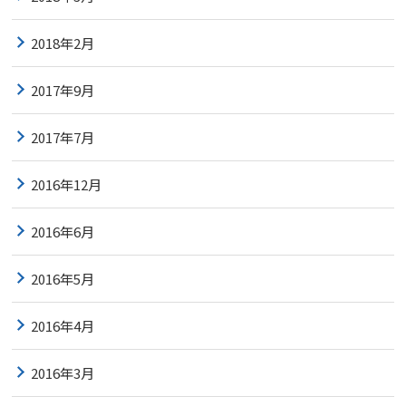
2018年2月
2017年9月
2017年7月
2016年12月
2016年6月
2016年5月
2016年4月
2016年3月