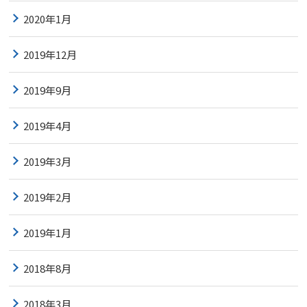
2020年1月
2019年12月
2019年9月
2019年4月
2019年3月
2019年2月
2019年1月
2018年8月
2018年3月