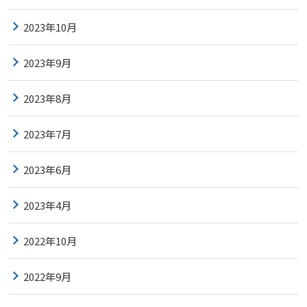
2023年10月
2023年9月
2023年8月
2023年7月
2023年6月
2023年4月
2022年10月
2022年9月