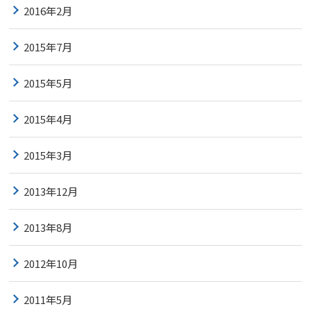
2016年2月
2015年7月
2015年5月
2015年4月
2015年3月
2013年12月
2013年8月
2012年10月
2011年5月