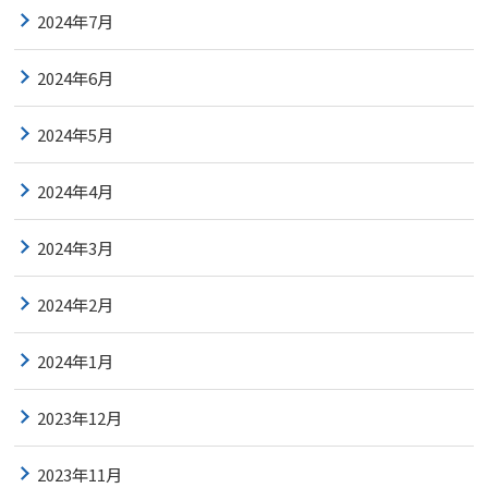
2024年7月
2024年6月
2024年5月
2024年4月
2024年3月
2024年2月
2024年1月
2023年12月
2023年11月