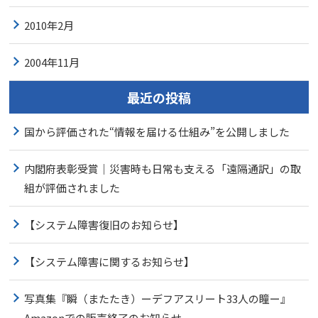
2010年2月
2004年11月
最近の投稿
国から評価された“情報を届ける仕組み”を公開しました
内閣府表彰受賞｜災害時も日常も支える「遠隔通訳」の取
組が評価されました
【システム障害復旧のお知らせ】
【システム障害に関するお知らせ】
写真集『瞬（またたき）ーデフアスリート33人の瞳ー』
Amazonでの販売終了のお知らせ