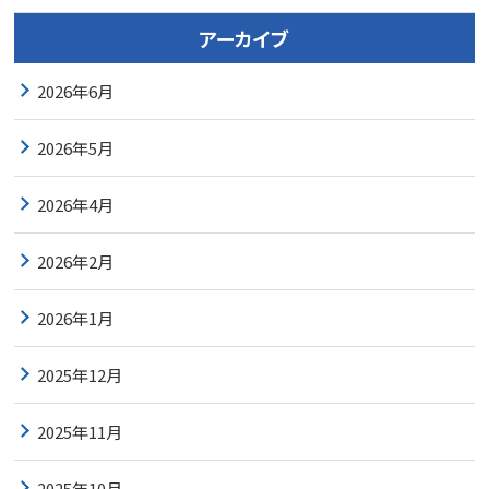
アーカイブ
2026年6月
2026年5月
2026年4月
2026年2月
2026年1月
2025年12月
2025年11月
2025年10月