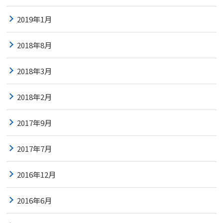
2019年1月
2018年8月
2018年3月
2018年2月
2017年9月
2017年7月
2016年12月
2016年6月