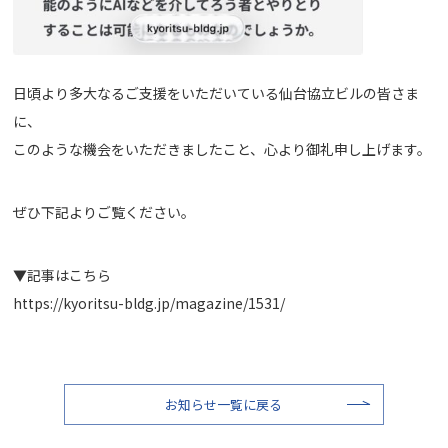
日頃より多大なるご支援をいただいている仙台協立ビルの皆さま
に、
このような機会をいただきましたこと、心より御礼申し上げます。
ぜひ下記よりご覧ください。
▼記事はこちら
https://kyoritsu-bldg.jp/magazine/1531/
お知らせ一覧に戻る