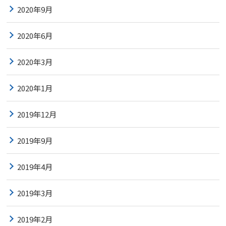
2020年9月
2020年6月
2020年3月
2020年1月
2019年12月
2019年9月
2019年4月
2019年3月
2019年2月