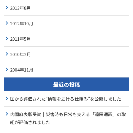
2013年8月
2012年10月
2011年5月
2010年2月
2004年11月
最近の投稿
国から評価された“情報を届ける仕組み”を公開しました
内閣府表彰受賞｜災害時も日常も支える「遠隔通訳」の取
組が評価されました