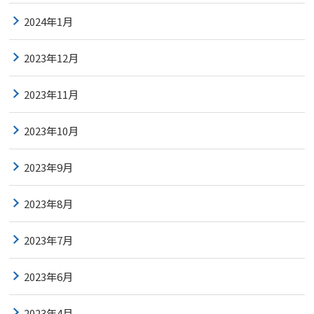
2024年1月
2023年12月
2023年11月
2023年10月
2023年9月
2023年8月
2023年7月
2023年6月
2023年4月