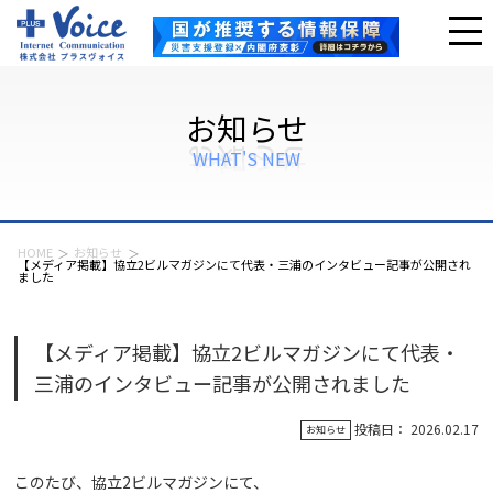
お知らせ
WHAT'S NEW
HOME
お知らせ
【メディア掲載】協立2ビルマガジンにて代表・三浦のインタビュー記事が公開され
ました
【メディア掲載】協立2ビルマガジンにて代表・
三浦のインタビュー記事が公開されました
投稿日： 2026.02.17
お知らせ
このたび、協立2ビルマガジンにて、