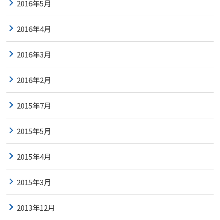
2016年5月
2016年4月
2016年3月
2016年2月
2015年7月
2015年5月
2015年4月
2015年3月
2013年12月