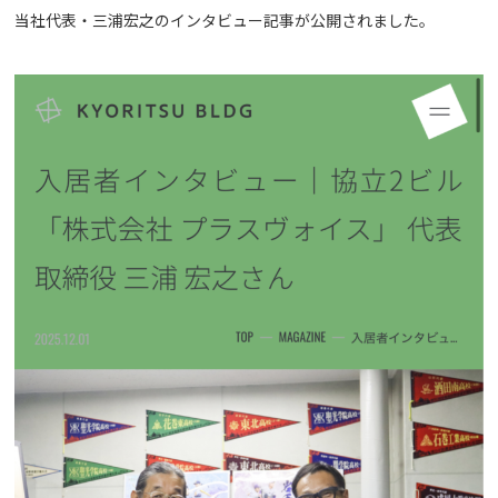
当社代表・三浦宏之のインタビュー記事が公開されました。