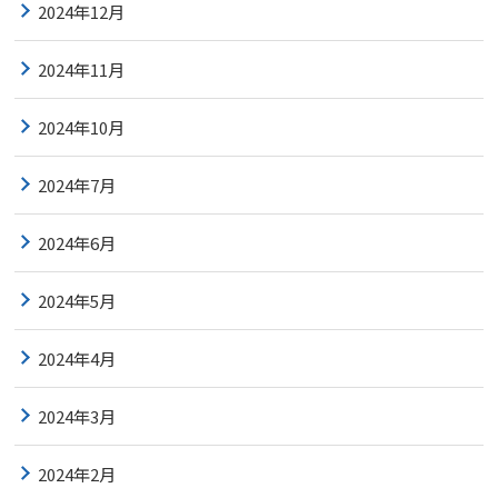
2024年12月
2024年11月
2024年10月
2024年7月
2024年6月
2024年5月
2024年4月
2024年3月
2024年2月