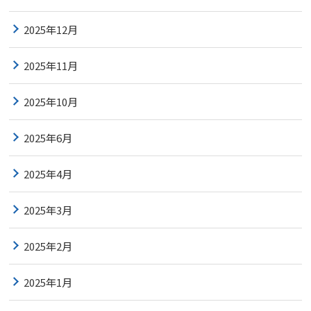
2025年12月
2025年11月
2025年10月
2025年6月
2025年4月
2025年3月
2025年2月
2025年1月