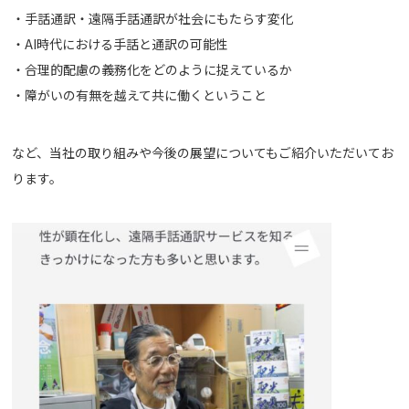
・手話通訳・遠隔手話通訳が社会にもたらす変化
・AI時代における手話と通訳の可能性
・合理的配慮の義務化をどのように捉えているか
・障がいの有無を越えて共に働くということ
など、当社の取り組みや今後の展望についてもご紹介いただいてお
ります。