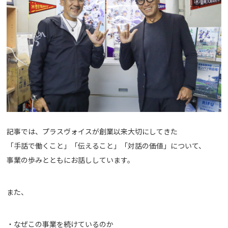
記事では、プラスヴォイスが創業以来大切にしてきた
「手話で働くこと」「伝えること」「対話の価値」について、
事業の歩みとともにお話ししています。
また、
・なぜこの事業を続けているのか