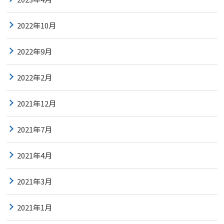
2022年10月
2022年9月
2022年2月
2021年12月
2021年7月
2021年4月
2021年3月
2021年1月