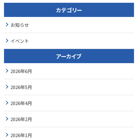
カテゴリー
お知らせ
イベント
アーカイブ
2026年6月
2026年5月
2026年4月
2026年2月
2026年1月