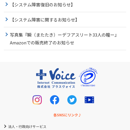
【システム障害復旧のお知らせ】
【システム障害に関するお知らせ】
写真集『瞬（またたき）ーデフアスリート33人の瞳ー』
Amazonでの販売終了のお知らせ
各SNSにリンク♪
法人・行政向けサービス