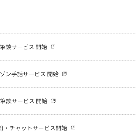
筆談サービス 開始
セゾン手話サービス 開始
・筆談サービス 開始
筆談)・チャットサービス開始