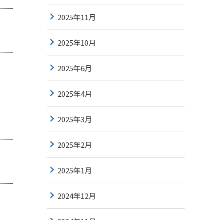
2025年11月
2025年10月
2025年6月
2025年4月
2025年3月
2025年2月
2025年1月
2024年12月