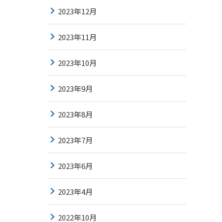
2023年12月
2023年11月
2023年10月
2023年9月
2023年8月
2023年7月
2023年6月
2023年4月
2022年10月