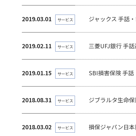
2019.03.01
ジャックス 手話
サービス
2019.02.11
三菱UFJ銀行 手
サービス
2019.01.15
SBI損害保険 手
サービス
2018.08.31
ジブラルタ生命保
サービス
2018.03.02
損保ジャパン日本
サービス