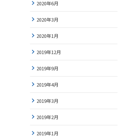
2020年6月
2020年3月
2020年1月
2019年12月
2019年9月
2019年4月
2019年3月
2019年2月
2019年1月