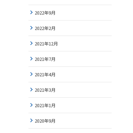
2022年9月
2022年2月
2021年12月
2021年7月
2021年4月
2021年3月
2021年1月
2020年9月