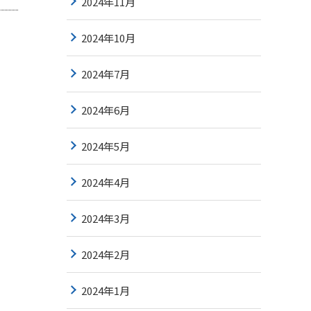
2024年11月
2024年10月
2024年7月
2024年6月
2024年5月
2024年4月
2024年3月
2024年2月
2024年1月