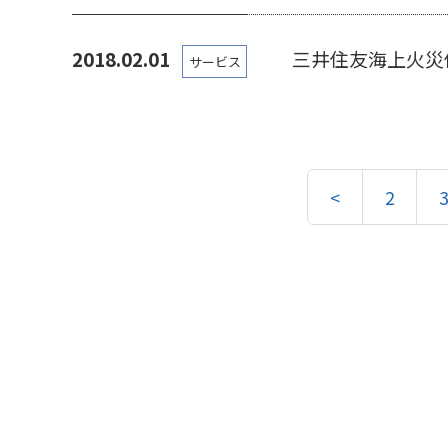
2018.02.01
三井住友海上火災
サービス
<
2