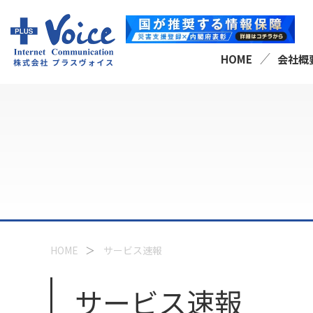
HOME
会社概
HOME
サービス速報
サービス速報