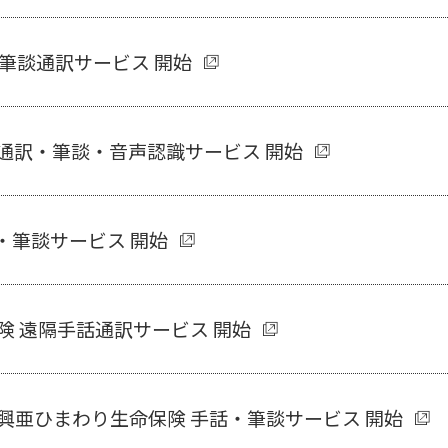
・筆談通訳サービス 開始
話通訳・筆談・音声認識サービス 開始
話・筆談サービス 開始
険 遠隔手話通訳サービス 開始
興亜ひまわり生命保険 手話・筆談サービス 開始