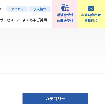
アクセス
求人情報
大
講演会受付
お問い合わせ
サービス
よくあるご質問
体験会受付
資料請求
カテゴリー