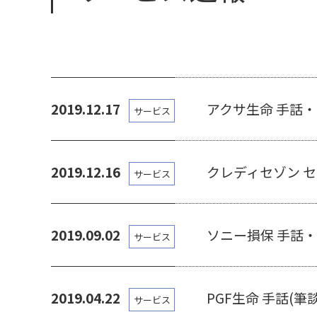
2019.12.17
アクサ生命 手話・
サービス
2019.12.16
クレディセゾン 
サービス
2019.09.02
ソニー損保 手話
サービス
2019.04.22
PGF生命 手話(
サービス