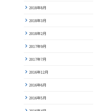
2018年8月
2018年3月
2018年2月
2017年9月
2017年7月
2016年12月
2016年6月
2016年5月
2016年4月