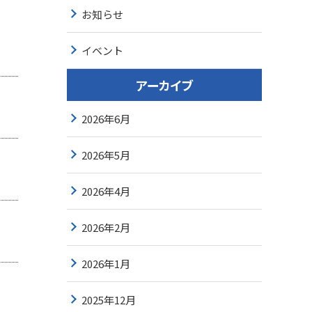
お知らせ
イベント
アーカイブ
2026年6月
2026年5月
2026年4月
2026年2月
2026年1月
2025年12月