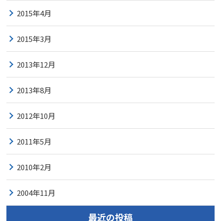
2015年4月
2015年3月
2013年12月
2013年8月
2012年10月
2011年5月
2010年2月
2004年11月
最近の投稿