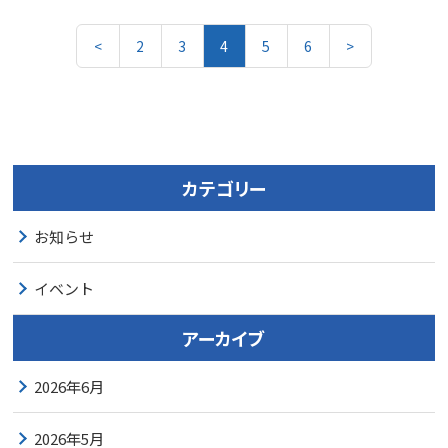
<
2
3
4
5
6
>
カテゴリー
お知らせ
イベント
アーカイブ
2026年6月
2026年5月