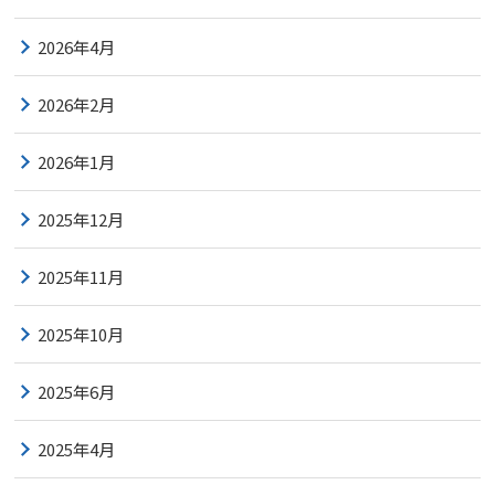
2026年4月
2026年2月
2026年1月
2025年12月
2025年11月
2025年10月
2025年6月
2025年4月