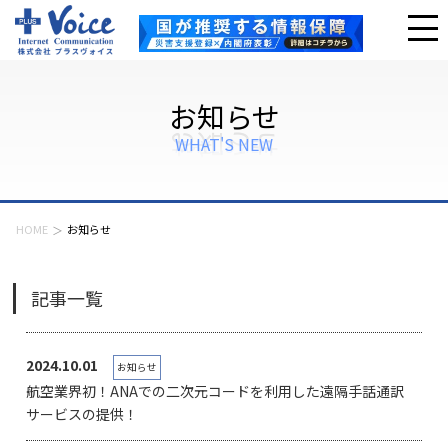
お知らせ
WHAT'S NEW
HOME
お知らせ
記事一覧
2024.10.01
お知らせ
航空業界初！ANAでの二次元コードを利用した遠隔手話通訳
サービスの提供！