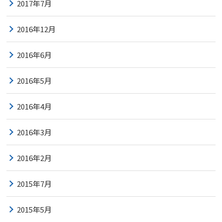
2017年7月
2016年12月
2016年6月
2016年5月
2016年4月
2016年3月
2016年2月
2015年7月
2015年5月