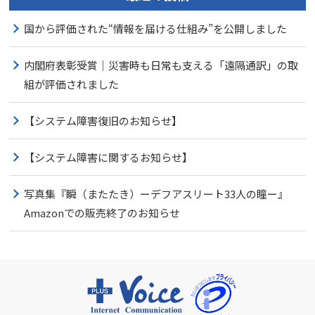
国から評価された“情報を届ける仕組み”を公開しました
内閣府表彰受賞｜災害時も日常も支える「遠隔通訳」の取
組が評価されました
【システム障害復旧のお知らせ】
【システム障害に関するお知らせ】
写真集『瞬（またたき）ーデフアスリート33人の瞳ー』
Amazonでの販売終了のお知らせ