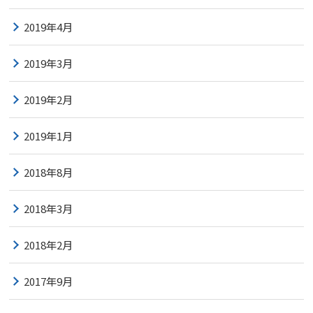
2019年4月
2019年3月
2019年2月
2019年1月
2018年8月
2018年3月
2018年2月
2017年9月