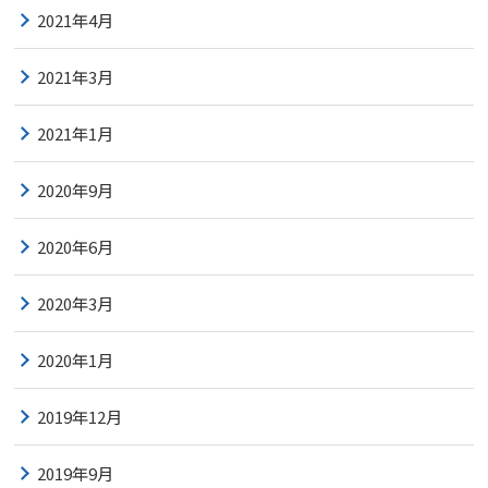
2021年4月
2021年3月
2021年1月
2020年9月
2020年6月
2020年3月
2020年1月
2019年12月
2019年9月