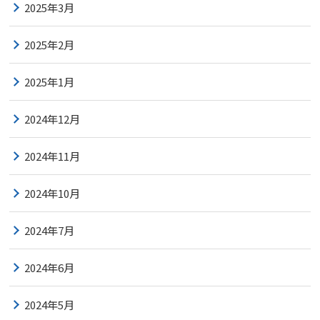
2025年3月
2025年2月
2025年1月
2024年12月
2024年11月
2024年10月
2024年7月
2024年6月
2024年5月