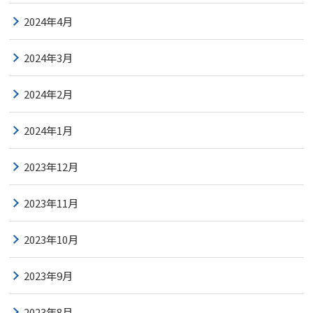
2024年4月
2024年3月
2024年2月
2024年1月
2023年12月
2023年11月
2023年10月
2023年9月
2023年8月