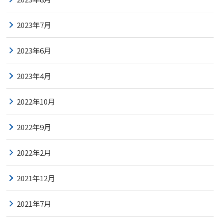
2023年7月
2023年6月
2023年4月
2022年10月
2022年9月
2022年2月
2021年12月
2021年7月